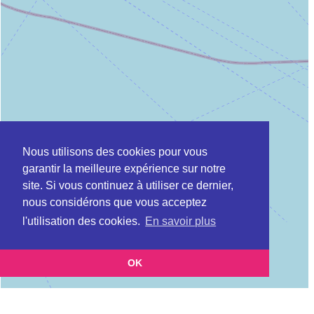
Nous utilisons des cookies pour vous
garantir la meilleure expérience sur notre
site. Si vous continuez à utiliser ce dernier,
nous considérons que vous acceptez
l'utilisation des cookies.
En savoir plus
OK
Leaflet
|
©
OpenStreetMap
contributors