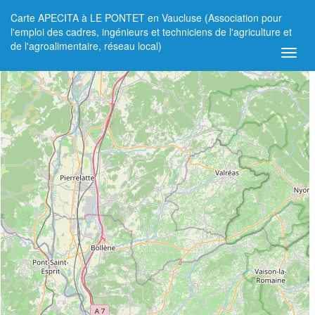
Carte APECITA à LE PONTET en Vaucluse (Association pour
+
l'emploi des cadres, ingénieurs et techniciens de l'agriculture et
de l'agroalimentaire, réseau local)
−