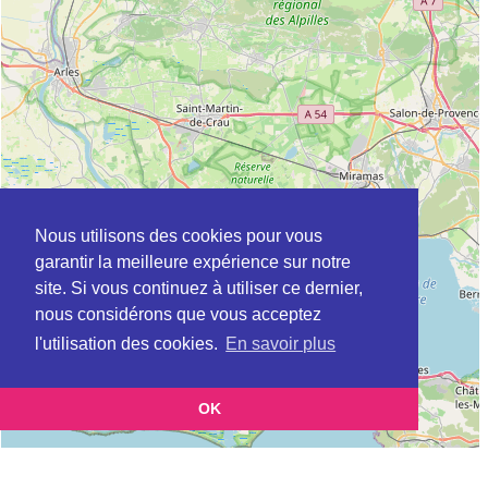
Nous utilisons des cookies pour vous
garantir la meilleure expérience sur notre
site. Si vous continuez à utiliser ce dernier,
nous considérons que vous acceptez
l'utilisation des cookies.
En savoir plus
OK
Leaflet
|
©
OpenStreetMap
contributors