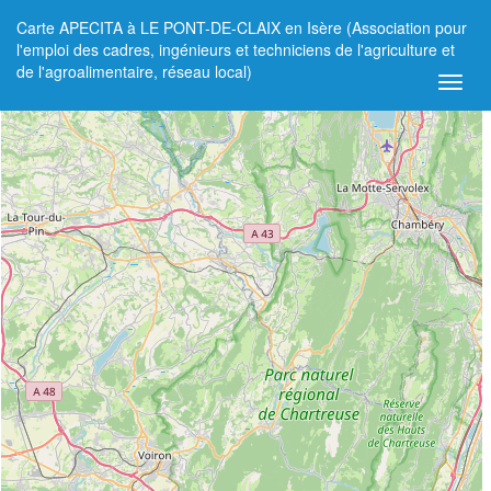
Carte APECITA à LE PONT-DE-CLAIX en Isère (Association pour
+
l'emploi des cadres, ingénieurs et techniciens de l'agriculture et
de l'agroalimentaire, réseau local)
−