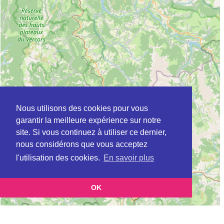
Nous utilisons des cookies pour vous
garantir la meilleure expérience sur notre
site. Si vous continuez à utiliser ce dernier,
nous considérons que vous acceptez
l'utilisation des cookies.
En savoir plus
OK
Leaflet
|
©
OpenStreetMap
contributors