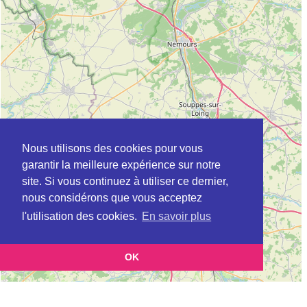
Nous utilisons des cookies pour vous
garantir la meilleure expérience sur notre
site. Si vous continuez à utiliser ce dernier,
nous considérons que vous acceptez
l'utilisation des cookies.
En savoir plus
OK
Leaflet
|
©
OpenStreetMap
contributors