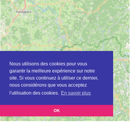
Nous utilisons des cookies pour vous
garantir la meilleure expérience sur notre
site. Si vous continuez à utiliser ce dernier,
nous considérons que vous acceptez
l'utilisation des cookies.
En savoir plus
OK
Leaflet
|
©
OpenStreetMap
contributors