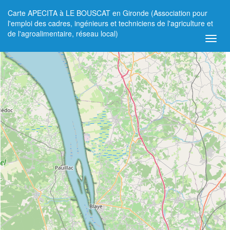
Carte APECITA à LE BOUSCAT en Gironde (Association pour
+
l'emploi des cadres, ingénieurs et techniciens de l'agriculture et
de l'agroalimentaire, réseau local)
−