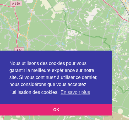
Nous utilisons des cookies pour vous
garantir la meilleure expérience sur notre
site. Si vous continuez à utiliser ce dernier,
nous considérons que vous acceptez
l'utilisation des cookies.
En savoir plus
OK
Leaflet
|
©
OpenStreetMap
contributors