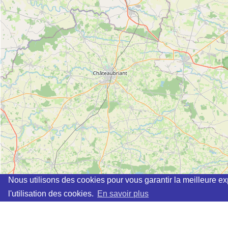
Nous utilisons des cookies pour vous garantir la meilleure ex
l'utilisation des cookies.
En savoir plus