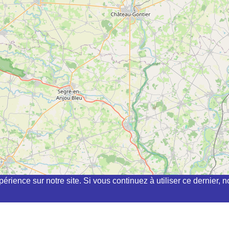
périence sur notre site. Si vous continuez à utiliser ce dernier