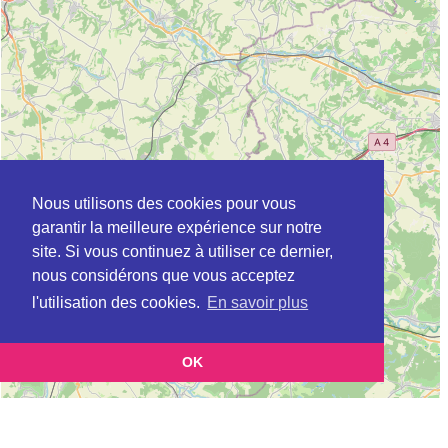
Nous utilisons des cookies pour vous
garantir la meilleure expérience sur notre
site. Si vous continuez à utiliser ce dernier,
nous considérons que vous acceptez
l'utilisation des cookies.
En savoir plus
OK
Leaflet
|
©
OpenStreetMap
contributors