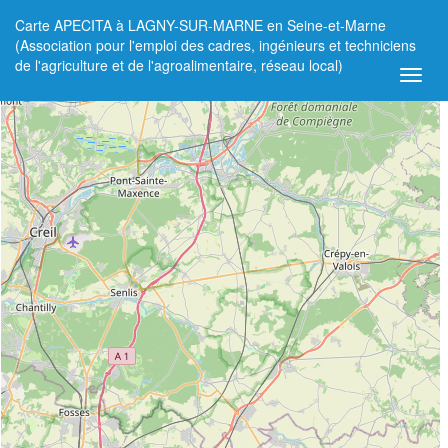
Carte APECITA à LAGNY-SUR-MARNE en Seine-et-Marne
+
(Association pour l'emploi des cadres, ingénieurs et techniciens
de l'agriculture et de l'agroalimentaire, réseau local)
−