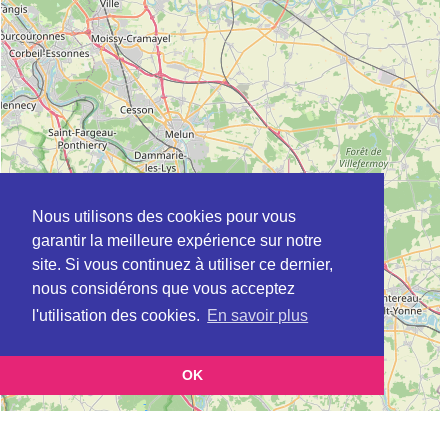
Nous utilisons des cookies pour vous
garantir la meilleure expérience sur notre
site. Si vous continuez à utiliser ce dernier,
nous considérons que vous acceptez
l'utilisation des cookies.
En savoir plus
OK
Leaflet
|
©
OpenStreetMap
contributors