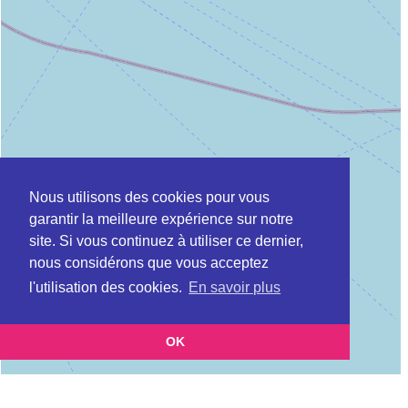
Nous utilisons des cookies pour vous
garantir la meilleure expérience sur notre
site. Si vous continuez à utiliser ce dernier,
nous considérons que vous acceptez
l'utilisation des cookies.
En savoir plus
OK
Leaflet
|
©
OpenStreetMap
contributors