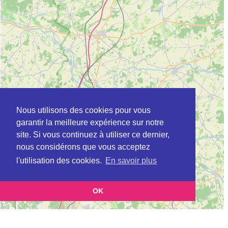
Nous utilisons des cookies pour vous
garantir la meilleure expérience sur notre
site. Si vous continuez à utiliser ce dernier,
nous considérons que vous acceptez
l'utilisation des cookies.
En savoir plus
OK
Leaflet
|
©
OpenStreetMap
contributors