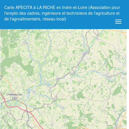
Carte APECITA à LA RICHE en Indre-et-Loire (Association pour
+
l'emploi des cadres, ingénieurs et techniciens de l'agriculture et
de l'agroalimentaire, réseau local)
−