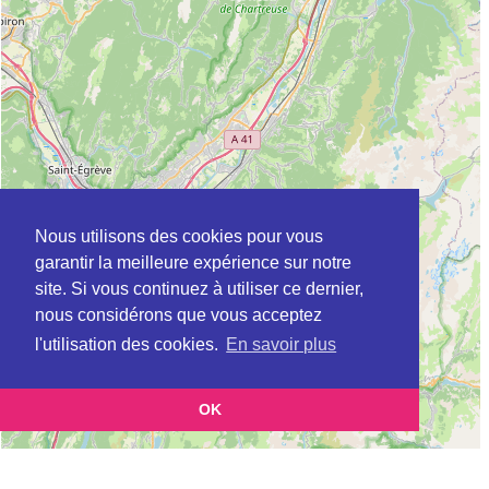
Nous utilisons des cookies pour vous
garantir la meilleure expérience sur notre
site. Si vous continuez à utiliser ce dernier,
nous considérons que vous acceptez
l'utilisation des cookies.
En savoir plus
OK
Leaflet
|
©
OpenStreetMap
contributors