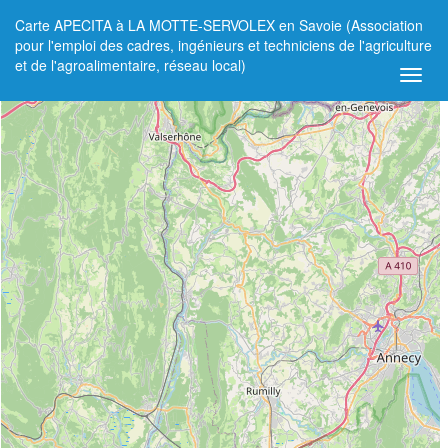
Carte APECITA à LA MOTTE-SERVOLEX en Savoie (Association
+
pour l'emploi des cadres, ingénieurs et techniciens de l'agriculture
et de l'agroalimentaire, réseau local)
−