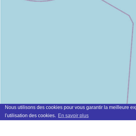
Nous utilisons des cookies pour vous garantir la meilleure ex
l'utilisation des cookies.
En savoir plus