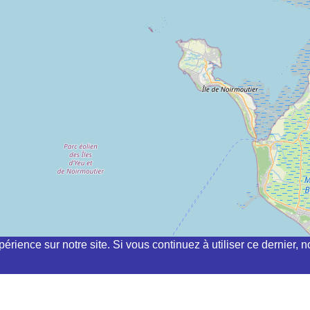
périence sur notre site. Si vous continuez à utiliser ce dernier