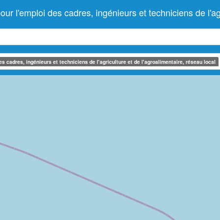
emploi des cadres, ingénieurs et techniciens de l'agric
 cadres, ingénieurs et techniciens de l'agriculture et de l'agroalimentaire, réseau local