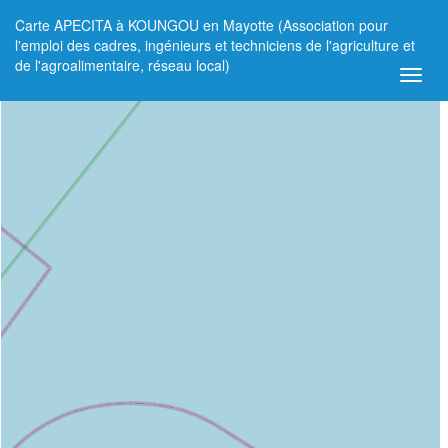
Carte APECITA à KOUNGOU en Mayotte (Association pour
+
l'emploi des cadres, ingénieurs et techniciens de l'agriculture et
de l'agroalimentaire, réseau local)
−