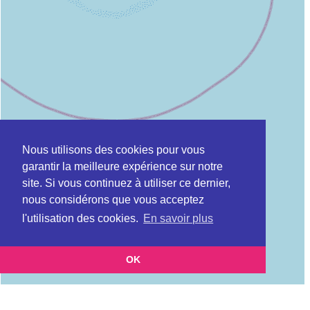
Nous utilisons des cookies pour vous
garantir la meilleure expérience sur notre
site. Si vous continuez à utiliser ce dernier,
nous considérons que vous acceptez
l'utilisation des cookies.
En savoir plus
OK
Leaflet
|
©
OpenStreetMap
contributors