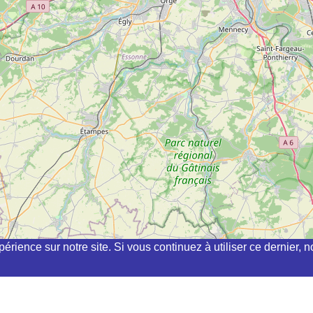
périence sur notre site. Si vous continuez à utiliser ce dernier