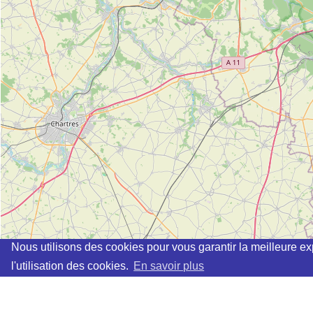
Nous utilisons des cookies pour vous garantir la meilleure ex
l'utilisation des cookies.
En savoir plus