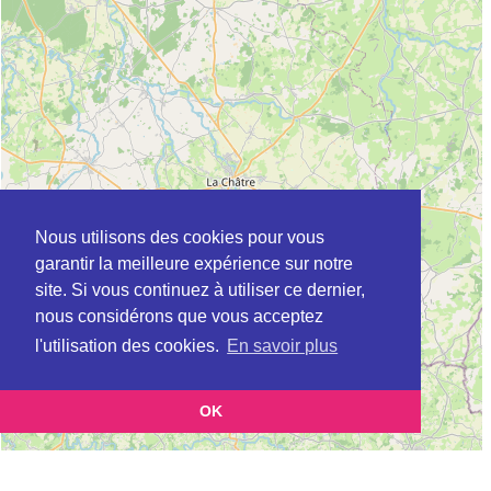
Nous utilisons des cookies pour vous
garantir la meilleure expérience sur notre
site. Si vous continuez à utiliser ce dernier,
nous considérons que vous acceptez
l'utilisation des cookies.
En savoir plus
OK
Leaflet
|
©
OpenStreetMap
contributors