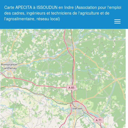
Carte APECITA à ISSOUDUN en Indre (Association pour l'emploi
+
des cadres, ingénieurs et techniciens de l'agriculture et de
l'agroalimentaire, réseau local)
−