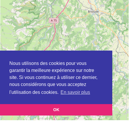
Nous utilisons des cookies pour vous
garantir la meilleure expérience sur notre
site. Si vous continuez à utiliser ce dernier,
nous considérons que vous acceptez
l'utilisation des cookies.
En savoir plus
OK
Leaflet
|
©
OpenStreetMap
contributors