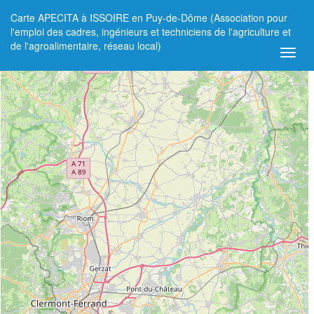
Carte APECITA à ISSOIRE en Puy-de-Dôme (Association pour
+
l'emploi des cadres, ingénieurs et techniciens de l'agriculture et
de l'agroalimentaire, réseau local)
−