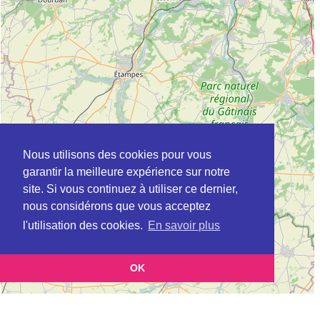
Nous utilisons des cookies pour vous
garantir la meilleure expérience sur notre
site. Si vous continuez à utiliser ce dernier,
nous considérons que vous acceptez
l'utilisation des cookies.
En savoir plus
OK
Leaflet
|
©
OpenStreetMap
contributors