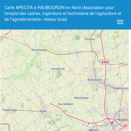
Carte APECITA à HAUBOURDIN en Nord (Association pour
+
l'emploi des cadres, ingénieurs et techniciens de l'agriculture et
de l'agroalimentaire, réseau local)
−