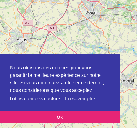
Nous utilisons des cookies pour vous
garantir la meilleure expérience sur notre
site. Si vous continuez à utiliser ce dernier,
nous considérons que vous acceptez
l'utilisation des cookies.
En savoir plus
OK
Leaflet
|
©
OpenStreetMap
contributors