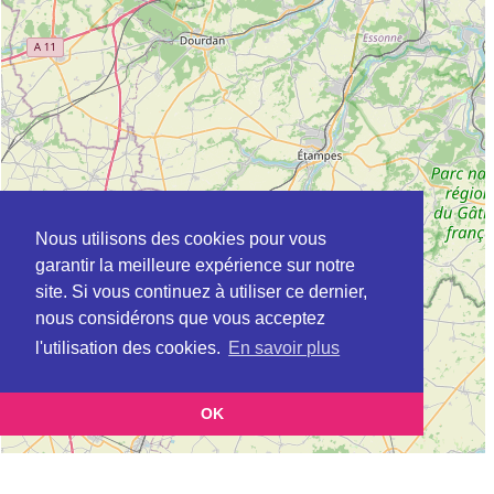
Nous utilisons des cookies pour vous
garantir la meilleure expérience sur notre
site. Si vous continuez à utiliser ce dernier,
nous considérons que vous acceptez
l'utilisation des cookies.
En savoir plus
OK
Leaflet
|
©
OpenStreetMap
contributors