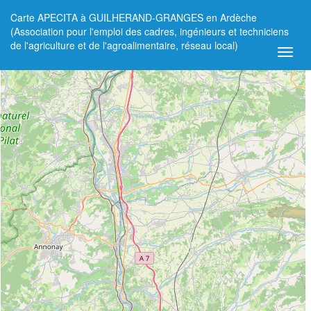
Carte APECITA à GUILHERAND-GRANGES en Ardèche
+
(Association pour l'emploi des cadres, ingénieurs et techniciens
de l'agriculture et de l'agroalimentaire, réseau local)
−