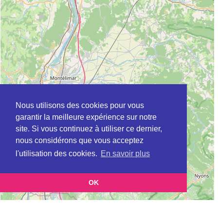
Nous utilisons des cookies pour vous
garantir la meilleure expérience sur notre
site. Si vous continuez à utiliser ce dernier,
nous considérons que vous acceptez
l'utilisation des cookies.
En savoir plus
OK
Leaflet
|
©
OpenStreetMap
contributors