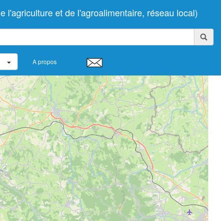
agriculture et de l'agroalimentaire, réseau local)
A propos