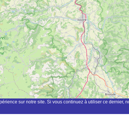
périence sur notre site. Si vous continuez à utiliser ce dernier