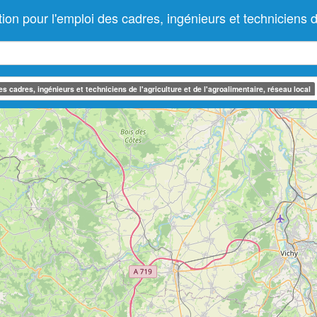
ur l'emploi des cadres, ingénieurs et techniciens de l'
 cadres, ingénieurs et techniciens de l'agriculture et de l'agroalimentaire, réseau local