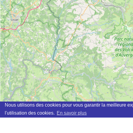
Nous utilisons des cookies pour vous garantir la meilleure ex
l'utilisation des cookies.
En savoir plus