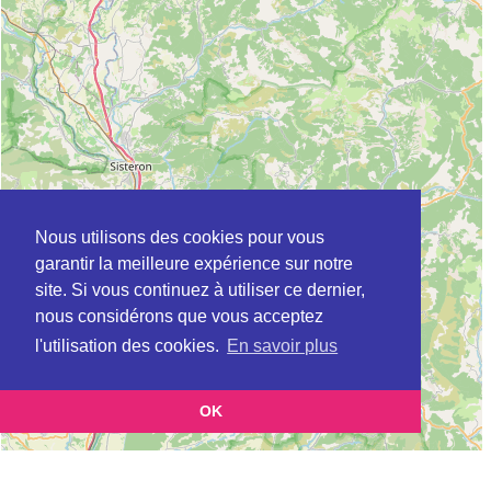
Nous utilisons des cookies pour vous
garantir la meilleure expérience sur notre
site. Si vous continuez à utiliser ce dernier,
nous considérons que vous acceptez
l'utilisation des cookies.
En savoir plus
OK
Leaflet
|
©
OpenStreetMap
contributors