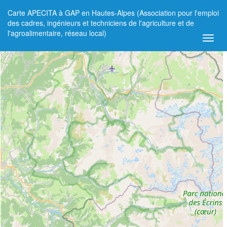
Carte APECITA à GAP en Hautes-Alpes (Association pour l'emploi
+
des cadres, ingénieurs et techniciens de l'agriculture et de
l'agroalimentaire, réseau local)
−