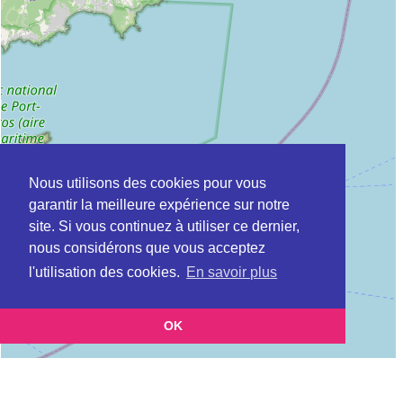
Nous utilisons des cookies pour vous
garantir la meilleure expérience sur notre
site. Si vous continuez à utiliser ce dernier,
nous considérons que vous acceptez
l'utilisation des cookies.
En savoir plus
OK
Leaflet
|
©
OpenStreetMap
contributors