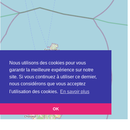
Nous utilisons des cookies pour vous
garantir la meilleure expérience sur notre
site. Si vous continuez à utiliser ce dernier,
nous considérons que vous acceptez
l'utilisation des cookies.
En savoir plus
OK
Leaflet
|
©
OpenStreetMap
contributors