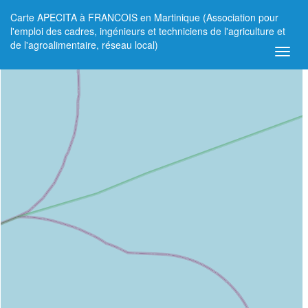
Carte APECITA à FRANCOIS en Martinique (Association pour
+
l'emploi des cadres, ingénieurs et techniciens de l'agriculture et
de l'agroalimentaire, réseau local)
−