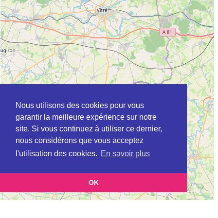
Nous utilisons des cookies pour vous
garantir la meilleure expérience sur notre
site. Si vous continuez à utiliser ce dernier,
nous considérons que vous acceptez
l'utilisation des cookies.
En savoir plus
OK
Leaflet
|
©
OpenStreetMap
contributors