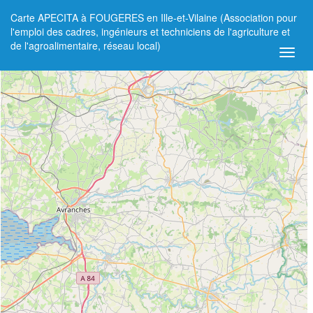
Carte APECITA à FOUGERES en Ille-et-Vilaine (Association pour
+
l'emploi des cadres, ingénieurs et techniciens de l'agriculture et
de l'agroalimentaire, réseau local)
−