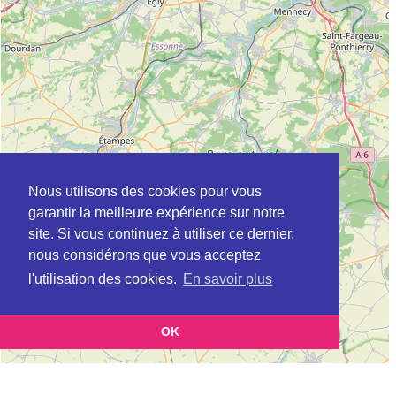
Nous utilisons des cookies pour vous
garantir la meilleure expérience sur notre
site. Si vous continuez à utiliser ce dernier,
nous considérons que vous acceptez
l'utilisation des cookies.
En savoir plus
OK
Leaflet
|
©
OpenStreetMap
contributors