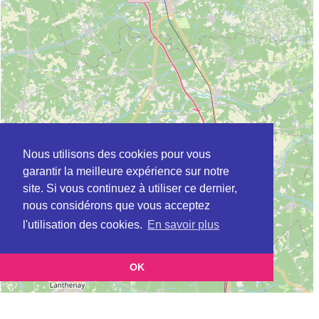
Nous utilisons des cookies pour vous
garantir la meilleure expérience sur notre
site. Si vous continuez à utiliser ce dernier,
nous considérons que vous acceptez
l'utilisation des cookies.
En savoir plus
OK
Leaflet
|
©
OpenStreetMap
contributors