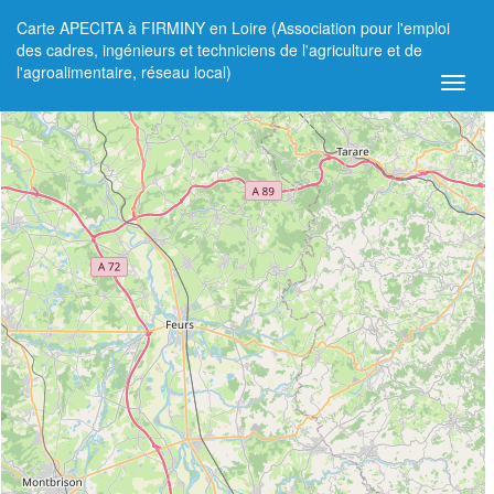
Carte APECITA à FIRMINY en Loire (Association pour l'emploi
+
des cadres, ingénieurs et techniciens de l'agriculture et de
l'agroalimentaire, réseau local)
−