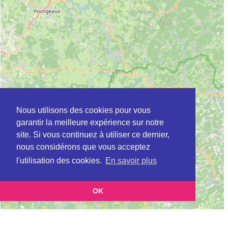
Nous utilisons des cookies pour vous
garantir la meilleure expérience sur notre
site. Si vous continuez à utiliser ce dernier,
nous considérons que vous acceptez
l'utilisation des cookies.
En savoir plus
OK
Leaflet
|
©
OpenStreetMap
contributors