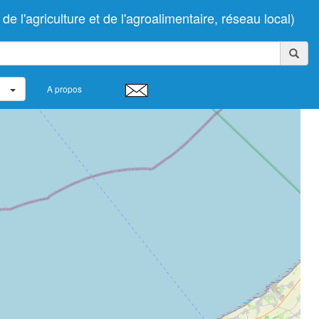
l'agriculture et de l'agroalimentaire, réseau local)
A propos