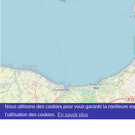
Nous utilisons des cookies pour vous garantir la meilleure ex
l'utilisation des cookies.
En savoir plus