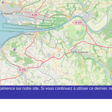
périence sur notre site. Si vous continuez à utiliser ce dernier