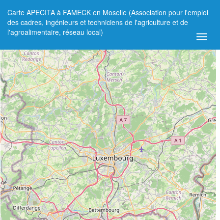
Carte APECITA à FAMECK en Moselle (Association pour l'emploi
+
des cadres, ingénieurs et techniciens de l'agriculture et de
l'agroalimentaire, réseau local)
−