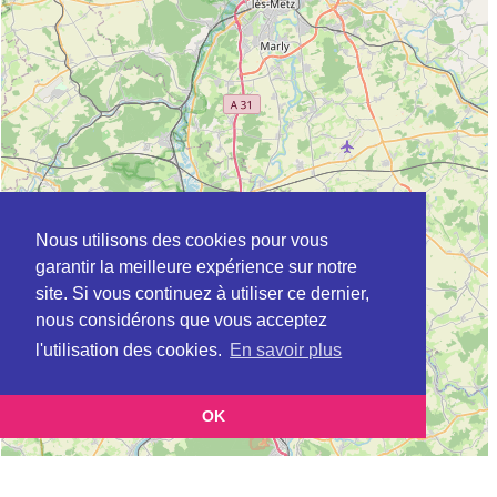
Nous utilisons des cookies pour vous
garantir la meilleure expérience sur notre
site. Si vous continuez à utiliser ce dernier,
nous considérons que vous acceptez
l'utilisation des cookies.
En savoir plus
OK
Leaflet
|
©
OpenStreetMap
contributors