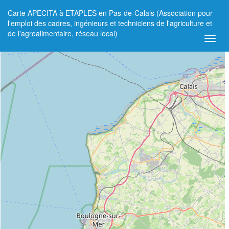
Carte APECITA à ETAPLES en Pas-de-Calais (Association pour
+
l'emploi des cadres, ingénieurs et techniciens de l'agriculture et
de l'agroalimentaire, réseau local)
−