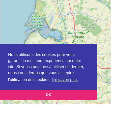
Nous utilisons des cookies pour vous
garantir la meilleure expérience sur notre
site. Si vous continuez à utiliser ce dernier,
nous considérons que vous acceptez
l'utilisation des cookies.
En savoir plus
OK
Leaflet
|
©
OpenStreetMap
contributors