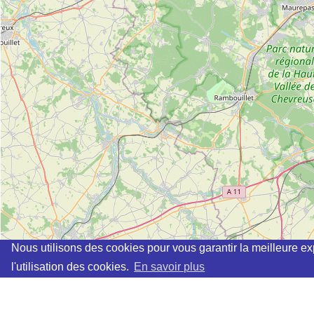
Nous utilisons des cookies pour vous garantir la meilleure ex
l'utilisation des cookies.
En savoir plus