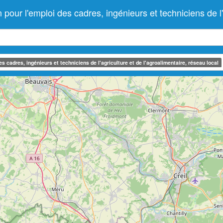
r l'emploi des cadres, ingénieurs et techniciens de l'ag
 cadres, ingénieurs et techniciens de l'agriculture et de l'agroalimentaire, réseau local