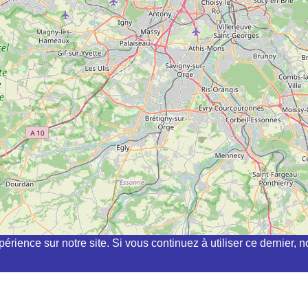
périence sur notre site. Si vous continuez à utiliser ce dernier