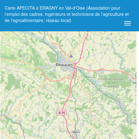
Carte APECITA à ERAGNY en Val-d'Oise (Association pour
+
l'emploi des cadres, ingénieurs et techniciens de l'agriculture et
de l'agroalimentaire, réseau local)
−