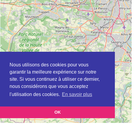
Nous utilisons des cookies pour vous
garantir la meilleure expérience sur notre
site. Si vous continuez à utiliser ce dernier,
nous considérons que vous acceptez
l'utilisation des cookies.
En savoir plus
OK
Leaflet
|
©
OpenStreetMap
contributors