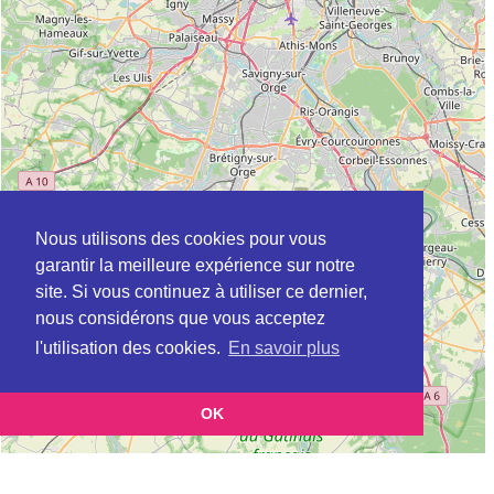
Nous utilisons des cookies pour vous
garantir la meilleure expérience sur notre
site. Si vous continuez à utiliser ce dernier,
nous considérons que vous acceptez
l'utilisation des cookies.
En savoir plus
OK
Leaflet
|
©
OpenStreetMap
contributors