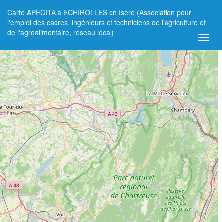
Carte APECITA à ECHIROLLES en Isère (Association pour
+
l'emploi des cadres, ingénieurs et techniciens de l'agriculture et
de l'agroalimentaire, réseau local)
−