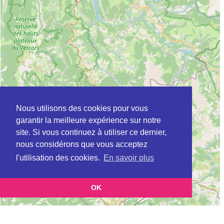
Nous utilisons des cookies pour vous
garantir la meilleure expérience sur notre
site. Si vous continuez à utiliser ce dernier,
nous considérons que vous acceptez
l'utilisation des cookies.
En savoir plus
OK
Leaflet
|
©
OpenStreetMap
contributors