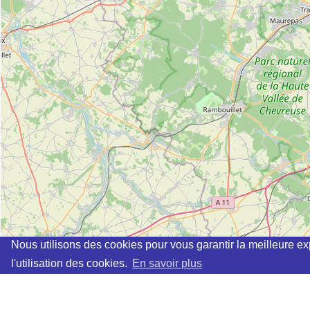
Nous utilisons des cookies pour vous garantir la meilleure ex
l'utilisation des cookies.
En savoir plus