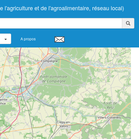
agriculture et de l'agroalimentaire, réseau local)
A propos