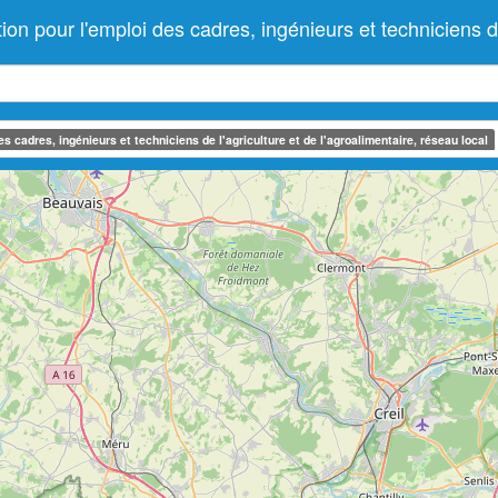
our l'emploi des cadres, ingénieurs et techniciens de l'
 cadres, ingénieurs et techniciens de l'agriculture et de l'agroalimentaire, réseau local