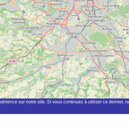
périence sur notre site. Si vous continuez à utiliser ce dernier