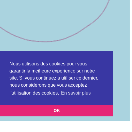
Nous utilisons des cookies pour vous
garantir la meilleure expérience sur notre
site. Si vous continuez à utiliser ce dernier,
nous considérons que vous acceptez
l'utilisation des cookies.
En savoir plus
OK
Leaflet
|
©
OpenStreetMap
contributors