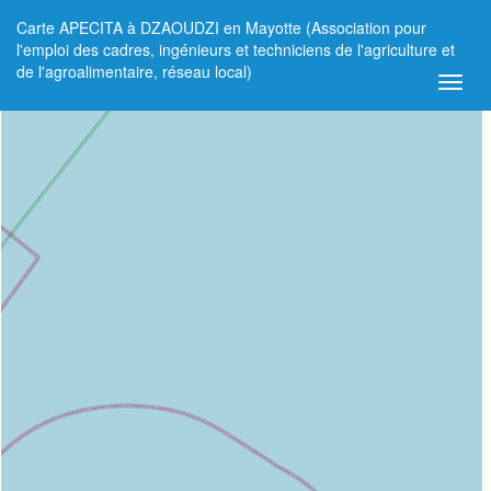
Carte APECITA à DZAOUDZI en Mayotte (Association pour
+
l'emploi des cadres, ingénieurs et techniciens de l'agriculture et
de l'agroalimentaire, réseau local)
−