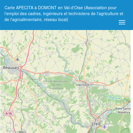
Carte APECITA à DOMONT en Val-d'Oise (Association pour
+
l'emploi des cadres, ingénieurs et techniciens de l'agriculture et
de l'agroalimentaire, réseau local)
−