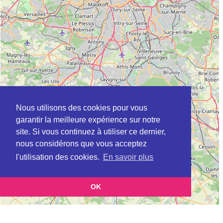
Nous utilisons des cookies pour vous
garantir la meilleure expérience sur notre
site. Si vous continuez à utiliser ce dernier,
nous considérons que vous acceptez
l'utilisation des cookies.
En savoir plus
OK
Leaflet
|
©
OpenStreetMap
contributors