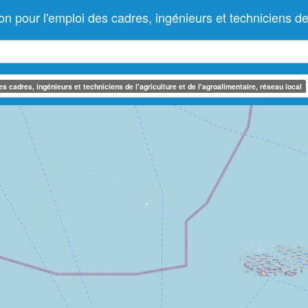
pour l'emploi des cadres, ingénieurs et techniciens de l'
 cadres, ingénieurs et techniciens de l'agriculture et de l'agroalimentaire, réseau local