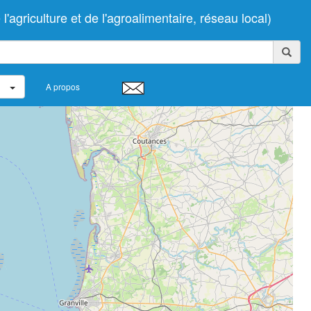
agriculture et de l'agroalimentaire, réseau local)
A propos