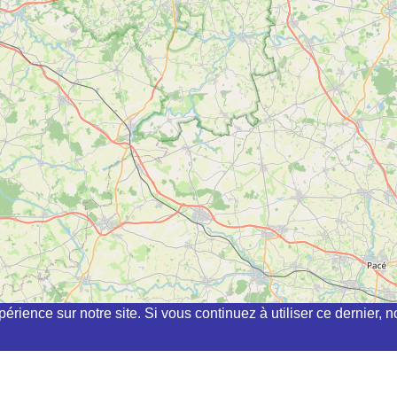
périence sur notre site. Si vous continuez à utiliser ce dernier