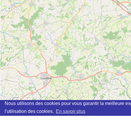
Nous utilisons des cookies pour vous garantir la meilleure ex
l'utilisation des cookies.
En savoir plus