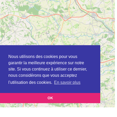
Nous utilisons des cookies pour vous
garantir la meilleure expérience sur notre
site. Si vous continuez à utiliser ce dernier,
nous considérons que vous acceptez
l'utilisation des cookies.
En savoir plus
OK
Leaflet
|
©
OpenStreetMap
contributors