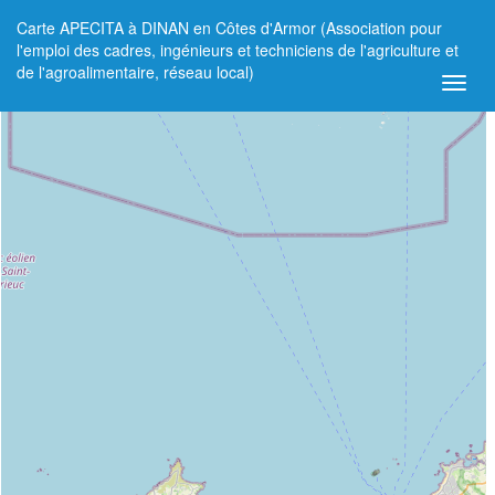
Carte APECITA à DINAN en Côtes d'Armor (Association pour
+
l'emploi des cadres, ingénieurs et techniciens de l'agriculture et
de l'agroalimentaire, réseau local)
−