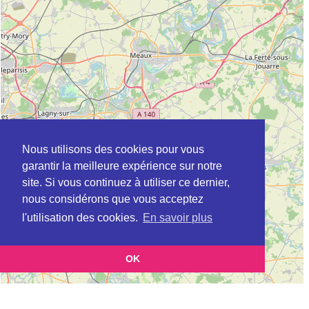
Nous utilisons des cookies pour vous
garantir la meilleure expérience sur notre
site. Si vous continuez à utiliser ce dernier,
nous considérons que vous acceptez
l'utilisation des cookies.
En savoir plus
OK
Leaflet
|
©
OpenStreetMap
contributors