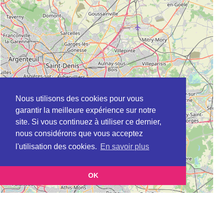
Nous utilisons des cookies pour vous
garantir la meilleure expérience sur notre
site. Si vous continuez à utiliser ce dernier,
nous considérons que vous acceptez
l'utilisation des cookies.
En savoir plus
OK
Leaflet
|
©
OpenStreetMap
contributors