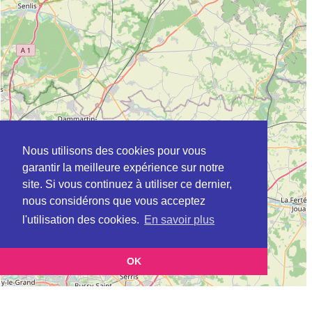
Nous utilisons des cookies pour vous
garantir la meilleure expérience sur notre
site. Si vous continuez à utiliser ce dernier,
nous considérons que vous acceptez
l'utilisation des cookies.
En savoir plus
OK
Leaflet
|
©
OpenStreetMap
contributors