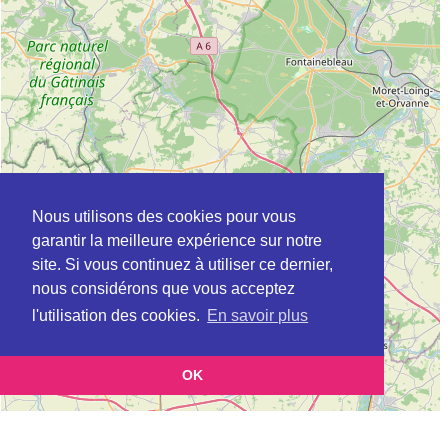
Nous utilisons des cookies pour vous
garantir la meilleure expérience sur notre
site. Si vous continuez à utiliser ce dernier,
nous considérons que vous acceptez
l'utilisation des cookies.
En savoir plus
OK
Leaflet
|
©
OpenStreetMap
contributors