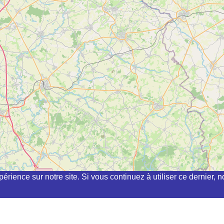
périence sur notre site. Si vous continuez à utiliser ce dernier