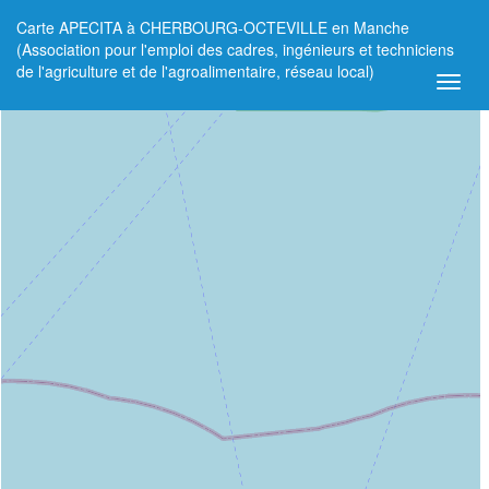
Carte APECITA à CHERBOURG-OCTEVILLE en Manche
+
(Association pour l'emploi des cadres, ingénieurs et techniciens
de l'agriculture et de l'agroalimentaire, réseau local)
−