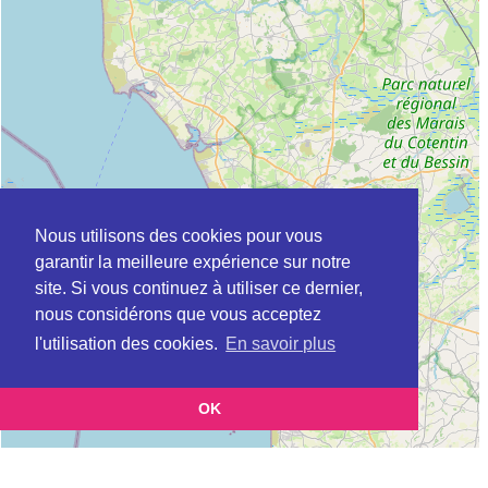
Nous utilisons des cookies pour vous
garantir la meilleure expérience sur notre
site. Si vous continuez à utiliser ce dernier,
nous considérons que vous acceptez
l'utilisation des cookies.
En savoir plus
OK
Leaflet
|
©
OpenStreetMap
contributors