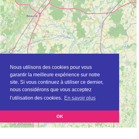
Nous utilisons des cookies pour vous
garantir la meilleure expérience sur notre
site. Si vous continuez à utiliser ce dernier,
nous considérons que vous acceptez
l'utilisation des cookies.
En savoir plus
OK
Leaflet
|
©
OpenStreetMap
contributors