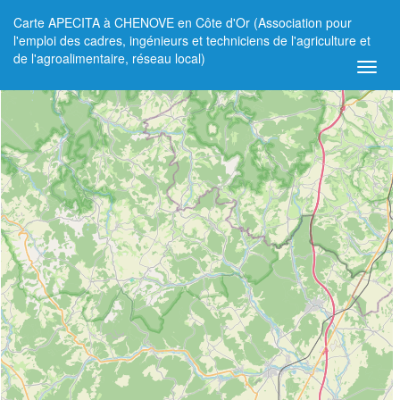
Carte APECITA à CHENOVE en Côte d'Or (Association pour
+
l'emploi des cadres, ingénieurs et techniciens de l'agriculture et
de l'agroalimentaire, réseau local)
−