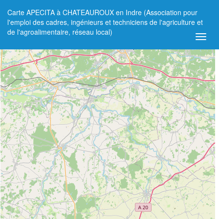
Carte APECITA à CHATEAUROUX en Indre (Association pour
+
l'emploi des cadres, ingénieurs et techniciens de l'agriculture et
de l'agroalimentaire, réseau local)
−