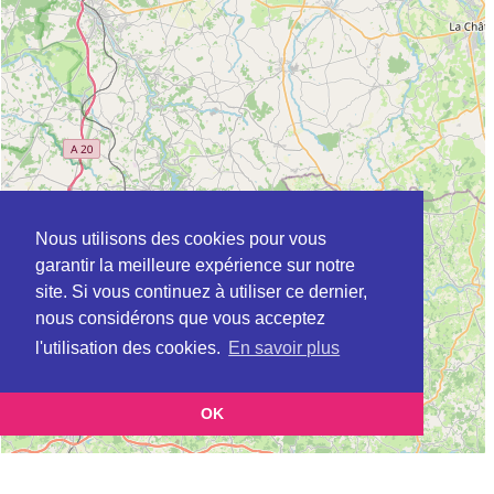
Nous utilisons des cookies pour vous
garantir la meilleure expérience sur notre
site. Si vous continuez à utiliser ce dernier,
nous considérons que vous acceptez
l'utilisation des cookies.
En savoir plus
OK
Leaflet
|
©
OpenStreetMap
contributors